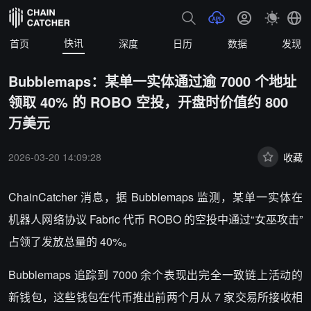
快讯
首页
深度
日历
数据
发现
Bubblemaps：某单一实体通过逾 7000 个地址
领取 40% 的 ROBO 空投，开盘时价值约 800
万美元
2026-03-20 14:09:28
收藏
ChainCatcher 消息，
据 Bubblemaps 监测，某单一实体在
机器人网络协议 Fabric 代币 ROBO 的空投中通过“女巫攻击”
占领了发放总量的 40%。
Bubblemaps 追踪到 7000 余个表现出完全一致链上活动的
新钱包，这些钱包在代币推出前两个月从 7 家交易所接收相