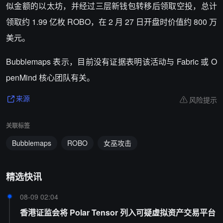
似金额的以太坊，并经过三层新钱包转移后领取空投，总计
领取约 1.99 亿枚 ROBO，在 2 月 27 日开盘时价值约 800 万
美元。
Bubblemaps 表示，目前没有证据表明该活动与 Fabric 或 O
penMind 核心团队有关。
风险提示
来源
关联标签
Bubblemaps
ROBO
女巫攻击
精选快讯
08-09 02:04
香港证监会将 Polar Tensor 列入可疑虚拟资产交易平台