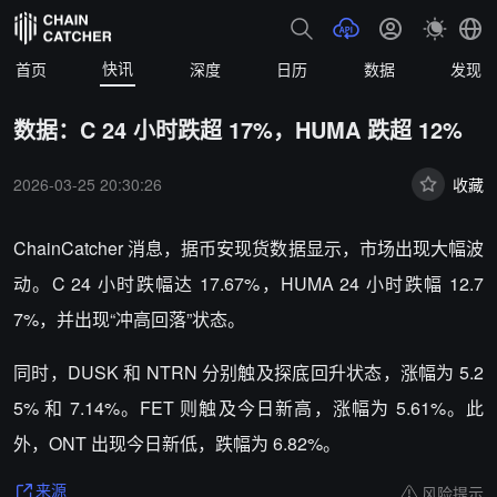
快讯
首页
深度
日历
数据
发现
数据：C 24 小时跌超 17%，HUMA 跌超 12%
2026-03-25 20:30:26
收藏
ChainCatcher 消息，据币安现货数据显示，市场出现大幅波
动。C 24 小时跌幅达 17.67%，HUMA 24 小时跌幅 12.7
7%，并出现“冲高回落”状态。
同时，DUSK 和 NTRN 分别触及探底回升状态，涨幅为 5.2
5% 和 7.14%。FET 则触及今日新高，涨幅为 5.61%。此
外，ONT 出现今日新低，跌幅为 6.82%。
风险提示
来源