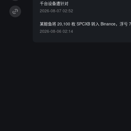
千台设备遭针对
2026-08-07 02:52
某鲸鱼将 20,100 枚 SPCXB 转入 Binance，浮亏 
2026-08-06 02:14