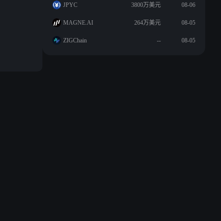
JPYC
3800万美元
08-06
MAGNE.AI
264万美元
08-05
ZIGChain
--
08-05