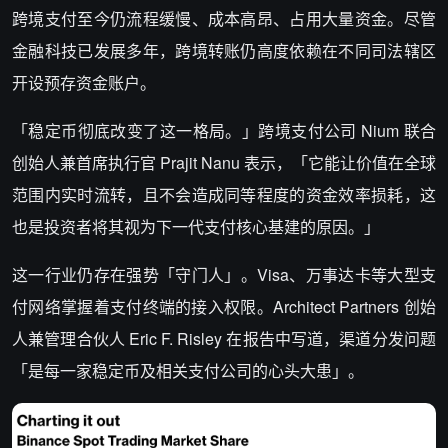
跨境支付至今仍流程缓慢、成本高昂、占用大量资金。尽管
金融科技已发展多年，跨境转账仍高度依赖在不同司法辖区
开设预存资金账户。
「稳定币彻底改变了这一格局。」跨境支付公司 Nium 联合
创始人兼首席执行官 Prajit Nanu 表示，「它能让价值在全球
范围内实时流转，且不会造成同等程度的资金效率损耗，这
也是投资者将其视为下一代支付核心基建的原因。」
这一行业仍存在强势「守门人」。Visa、万事达卡等大型支
付网络掌握着支付终端的接入权限。Architect Partners 创始
人兼管理合伙人 Eric F. Risley 在报告中写道，渠道分发问题
「是每一家稳定币及相关支付公司的心头大患」。