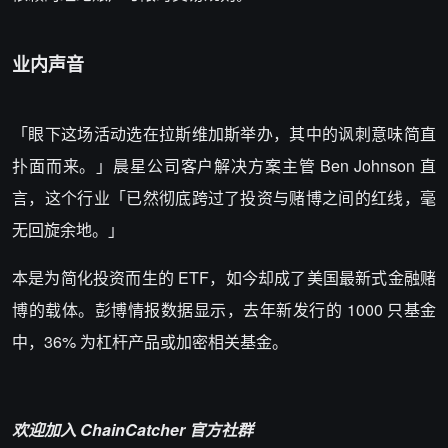
业内声音
「眼下这场活动选在拉斯维加斯举办，其中的讽刺意味简直
扑面而来。」晨星公司客户解决方案主管 Ben Johnson 直
言，这个行业「已然彻底跨过了投资与赌博之间的红线，毫
无回旋余地。」
本是为简化投资而生的 ETF，如今却成了美国最新式金融赌
博的载体。彭博情报数据显示，去年新发行的 1000 只基金
中，36% 为杠杆产品或加密相关基金。
欢迎加入 ChainCatcher 官方社群