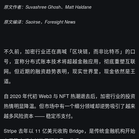
原文作者：Suvashree Ghosh、Matt Haldane
原文编译：Saoirse，Foresight News
不久前，加密行业还在高喊「区块链，而非比特币」的口
号，宣称分布式账本技术将超越金融应用，彻底重塑互联
网。但近期的融资趋势表明，现实世界里，现金依然是王
道。
自 2020 年代初 Web3 与 NFT 热潮退去后，加密行业的投资
热情明显降温。但市场中有一个细分领域却逆势吸引了越来
越多风险资本 —— 稳定币支付。
Stripe 去年以 11 亿美元收购 Bridge，是传统金融机构开始