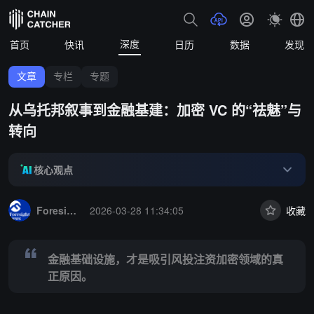
深度
首页
快讯
日历
数据
发现
文章
专栏
专题
从乌托邦叙事到金融基建：加密 VC 的“祛魅”与
转向
核心观点
Summary:
金融基础设施，才是吸引风投注资加密领域的真正原因。
Foresight News
2026-03-28 11:34:05
收藏
金融基础设施，才是吸引风投注资加密领域的真
正原因。