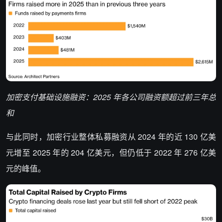
加密支付基础设施融资：2025 年各公司融资额超过前三年总
和
与此同时，加密行业整体私募融资从 2024 年的近 130 亿美
元增至 2025 年的 204 亿美元，但仍低于 2022 年 276 亿美
元的峰值。