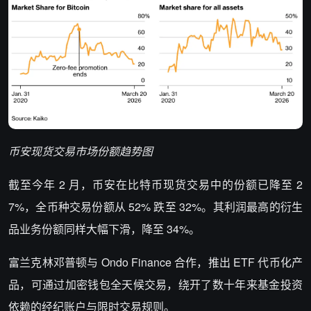
币安现货交易市场份额趋势图
截至今年 2 月，币安在比特币现货交易中的份额已降至 2
7%，全币种交易份额从 52% 跌至 32%。其利润最高的衍生
品业务份额同样大幅下滑，降至 34%。
富兰克林邓普顿与 Ondo Finance 合作，推出 ETF 代币化产
品，可通过加密钱包全天候交易，绕开了数十年来基金投资
依赖的经纪账户与限时交易规则。