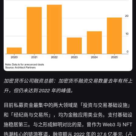
加密货币公司融资总额：加密货币融资交易数量去年有所上
升，但仍未达到 2022 年的峰值。
目前私募资金最集中的两大领域是「投资与交易基础设施」
和「经纪商与交易所」，均为金融应用类业务。支付基础设
施稳居第三。与之形成鲜明对比的是，曾作为 Web3 与 NFT
热潮核心的链游赛道，融资额从 2022 年的 37.6 亿美元（占