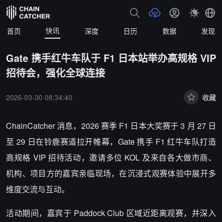
快讯
首页
深度
日历
数据
发现
Gate 携手红牛车队于 F1 日本站举办高规格 VIP
招待会，强化全球连接
2026-03-30 08:34:40
收藏
ChainCatcher 消息，
2026 赛季 F1 日本大奖赛于 3 月 27 日
至 29 日在铃鹿赛道拉开帷幕，Gate 携手 F1 红牛车队打造
高规格 VIP 招待活动，邀请多位 KOL 及来自各大做市商、
机构、项目方的嘉宾亲临现场，在沉浸式观赛体验中展开多
维度交流与互动。
活动期间，嘉宾于 Paddock Club 区域近距离观赛，并深入