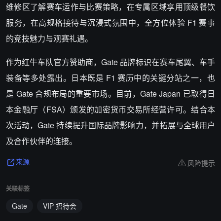
维修区了解赛车运作与比赛策略，在专属区域享用顶级餐饮
服务，在高规格接待与沉浸式氛围中，全方位体验 F1 赛事
的竞技魅力与观赛礼遇。
作为红牛车队官方赞助商，Gate 品牌标识在赛车尾翼、车手
装备等多处露出。日本既是 F1 赛历中的关键分站之一，也
是 Gate 合规布局的重要市场。目前，Gate Japan 已取得日
本金融厅（FSA）颁发的加密货币交易所经营许可。结合本
次活动，Gate 持续提升国际品牌影响力，并拓展与全球用户
及合作伙伴的连接。
风险提示
来源
关联标签
Gate
VIP 招待会