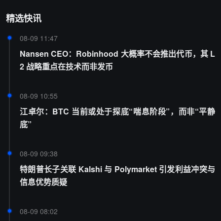
精选快讯
08-09 11:47
Nansen CEO：Robinhood 大概率不会推出代币，其 L
2 战略重点在技术而非发币
08-09 10:55
江卓尔：BTC 当前或处于探底“喘息阶段”，而非“平静
底”
08-09 09:38
特朗普长子关联 Kalshi 与 Polymarket 引发利益冲突与
信息优势质疑
08-09 08:02