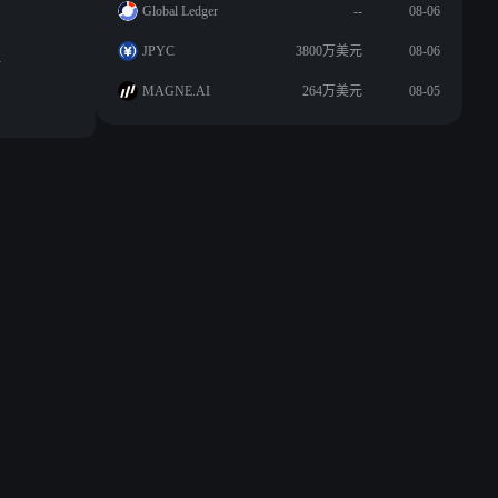
Global Ledger
--
08-06
JPYC
3800万美元
08-06
T
MAGNE.AI
264万美元
08-05