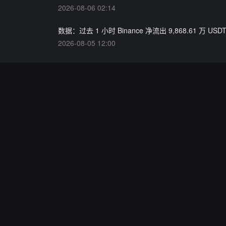
2026-08-06 02:14
数据：过去 1 小时 Binance 净流出 9,868.61 万 USD
2026-08-05 12:00