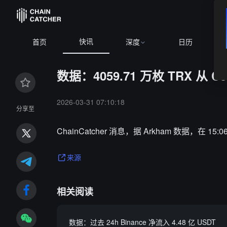
快讯
首页
深度
日历
数据：4059.71 万枚 TRX 从 C
2026-03-31 07:10:18
分享至
ChainCatcher 消息，据 Arkham 数据，在 15:
来源
相关阅读
数据：过去 24h Binance 净流入 4.48 亿 USDT