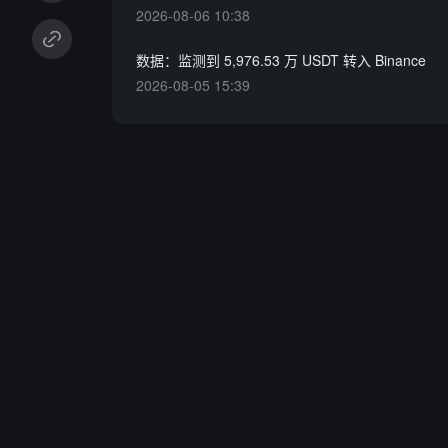
2026-08-06 10:38
数据：监测到 5,976.53 万 USDT 转入 Binance
2026-08-05 15:39