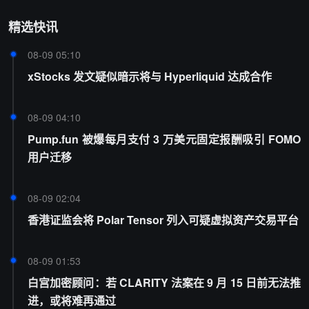
精选快讯
08-09 05:10
xStocks 发文疑似暗示将与 Hyperliquid 达成合作
08-09 04:10
Pump.fun 被爆每月支付 3 万美元固定报酬吸引 FOMO
用户迁移
08-09 02:04
香港证监会将 Polar Tensor 列入可疑虚拟资产交易平台
08-09 01:53
白宫加密顾问：若 CLARITY 法案在 9 月 15 日前无法推
进，或将难再通过