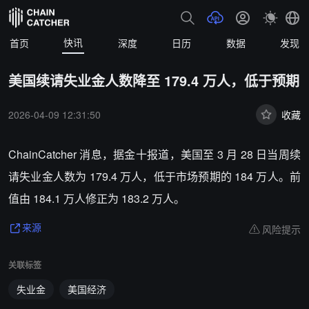
快讯
首页
深度
日历
数据
发现
美国续请失业金人数降至 179.4 万人，低于预期
2026-04-09 12:31:50
收藏
ChainCatcher 消息，据金十报道，美国至 3 月 28 日当周续
请失业金人数为 179.4 万人，低于市场预期的 184 万人。前
值由 184.1 万人修正为 183.2 万人。
风险提示
来源
关联标签
失业金
美国经济