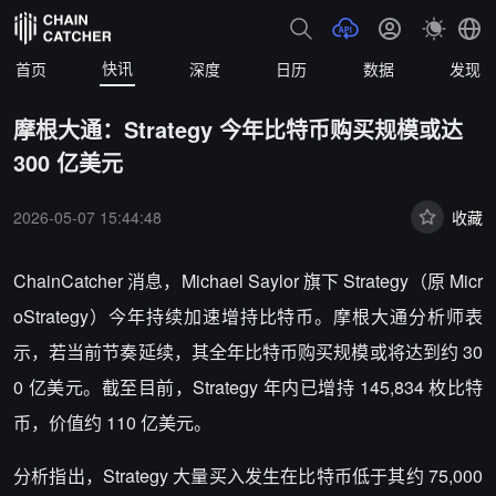
快讯
首页
深度
日历
数据
发现
摩根大通：Strategy 今年比特币购买规模或达
300 亿美元
2026-05-07 15:44:48
收藏
ChainCatcher 消息，Michael Saylor 旗下 Strategy（原 Micr
oStrategy）今年持续加速增持比特币。摩根大通分析师表
示，若当前节奏延续，其全年比特币购买规模或将达到约 30
0 亿美元。截至目前，Strategy 年内已增持 145,834 枚比特
币，价值约 110 亿美元。
分析指出，Strategy 大量买入发生在比特币低于其约 75,000