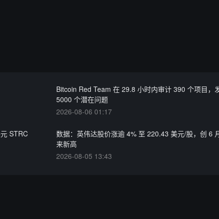
Bitcoin Red Team 在 29.8 小时内审计 390 个项目
5000 个潜在问题
2026-08-06 01:17
美元 STRC
数据：英伟达股价涨逾 4% 至 220.43 美元/股，创 6 月
来新高
2026-08-05 13:43