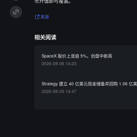
币升值即可覆盖。
来源
相关阅读
SpaceX 股价上涨逾 5%，创盘中新高
2026-08-06 14:23
Strategy 建立 40 亿美元现金储备并回购 1.06 亿
2026-08-05 14:47