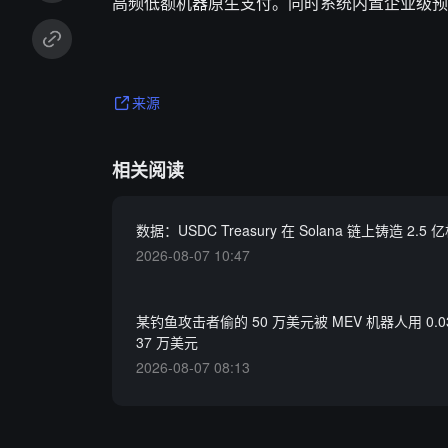
高频低额机器原生支付。同时系统内置企业级预
来源
相关阅读
数据：USDC Treasury 在 Solana 链上铸造 2.5 
2026-08-07 10:47
某钓鱼攻击者偷的 50 万美元被 MEV 机器人用 0.
37 万美元
2026-08-07 08:13