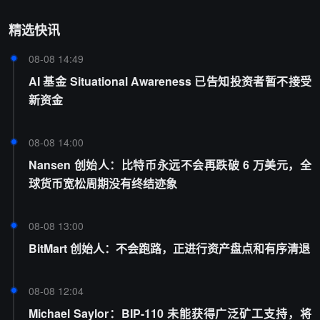
精选快讯
08-08 14:49
AI 基金 Situational Awareness 已告知投资者暂不接受
新资金
08-08 14:00
Nansen 创始人：比特币永远不会再跌破 6 万美元，全
球货币宽松周期没有终结迹象
08-08 13:00
BitMart 创始人：不会跑路，正进行资产盘点和有序清退
08-08 12:04
Michael Saylor：BIP-110 未能获得广泛矿工支持，将