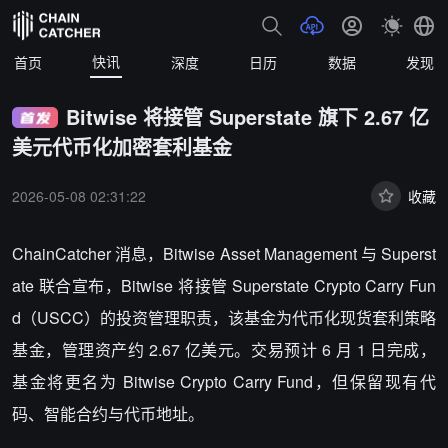
快讯
首页
深度
日历
数据
发现
Bitwise 将接管 Superstate 旗下 2.67 亿
美元代币化加密套利基金
2026-05-08 02:31:22
收藏
ChainCatcher 消息，Bitwise Asset Management 与 Superst
ate 联合宣布，Bitwise 将接管 Superstate Crypto Carry Fun
d（USCC）的投资管理职责，该基金为代币化现货套利策略
基金，管理资产约 2.67 亿美元。交易预计 6 月 1 日完成，
基金将更名为 Bitwise Crypto Carry Fund，但保留现有代
码、智能合约与代币地址。