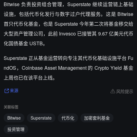
Bitwise 负责投资组合管理，Superstate 继续运营链上基础
设施，包括代币化发行与数字过户代理服务。这是 Bitwise
首只代币化基金，也是 Superstate 今年第二次将基金移交给
大型资产管理公司，此前 Invesco 已接管其 9.67 亿美元代币
化国债基金 USTB。
Superstate 正从基金运营转向专注其代币化基础设施平台 Fu
ndOS，Coinbase Asset Management 的 Crypto Yield 基金
上周也已在该平台上线。
风险提示
来源
关联标签
Bitwise
Superstate
代币化
加密套利基金
投资管理