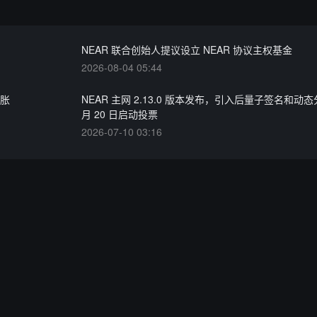
NEAR 联合创始人提议设立 NEAR 协议主权基金
2026-08-04 05:44
通胀
NEAR 主网 2.13.0 版本发布，引入后量子签名和动
月 20 日启动投票
2026-07-10 03:16