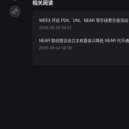
相关阅读
WEEX 开启 PDX、UNI、NEAR 零手续费交易活动
2026-08-05 04:01
NEAR 联创提议设立主权基金以降低 NEAR 代币
2026-08-04 02:30