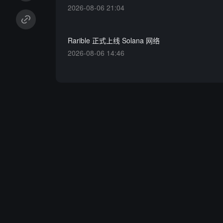
2026-08-06 21:04
Rarible 正式上线 Solana 网络
2026-08-06 14:46