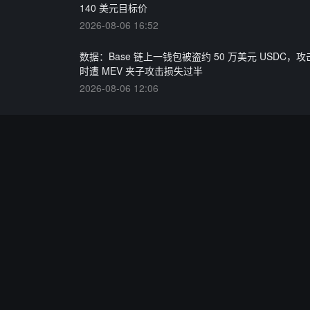
140 美元目标价
2026-08-06 16:52
数据：Base 链上一钱包被盗约 50 万美元 USDC，
时遭 MEV 夹子攻击损失过半
2026-08-06 12:06