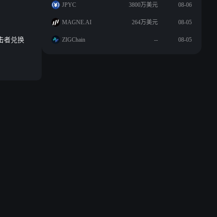
JPYC
3800万美元
08-06
MAGNE.AI
264万美元
08-05
攻击者兑换
ZIGChain
--
08-05