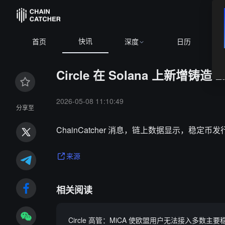
快讯
首页
深度
日历
Circle 在 Solana 上新增铸造 2
2026-05-08 11:10:49
分享至
ChainCatcher 消息，链上数据显示，稳定币发行方 
来源
相关阅读
Circle 高管：MiCA 使欧盟用户无法接入多数主要