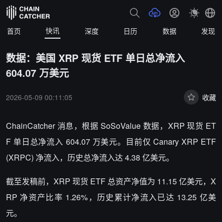
快讯
首页
深度
日历
数据
发现
数据：美国 XRP 现货 ETF 单日总净流入
604.07 万美元
2026-05-09 00:11:05
收藏
ChainCatcher 消息，根据 SoSoValue 数据，XRP 现货 ET
F 单日总净流入 604.07 万美元。目前仅 Canary XRP ETF
(XRPC) 净流入，历史总净流入达 4.38 亿美元。
截至发稿前，XRP 现货 ETF 总资产净值为 11.15 亿美元，X
RP 净资产比率 1.26%，历史累计净流入已达 13.25 亿美
元。