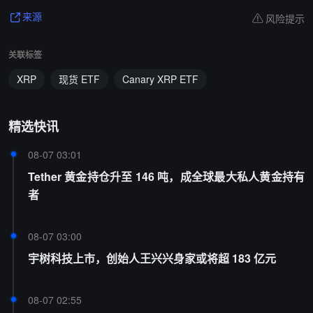
风险提示
来源
关联标签
XRP
现货 ETF
Canary XRP ETF
精选快讯
08-07 03:01
Tether 黄金持仓升至 146 吨，成全球最大私人黄金持有
者
08-07 03:00
宇树科技上市，创始人王兴兴身家或将超 183 亿元
08-07 02:55