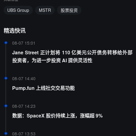
UBS Group
MSTR
股票投资
精选快讯
08-07 15:01
Jane Street 正计划将 110 亿美元公开债务转移给外部
投资者，为进一步投资 AI 提供灵活性
08-07 14:40
Pump.fun 上线社交交易功能
08-07 14:23
数据：SpaceX 股价持续上涨，涨幅超 9%
08-07 13:53