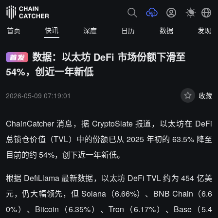
快讯
首页
深度
日历
数据
发现
数据：以太坊 DeFi 市场份额下滑至
54%，创近一年新低
2026-05-09 07:19:01
收藏
ChainCatcher 消息，据 CryptoSlate 报道，以太坊在 DeFi
总锁仓价值（TVL）中的份额已从 2025 年初的 63.5% 降至
目前的约 54%，创下近一年新低。
根据 DefiLlama 最新数据，以太坊 DeFi TVL 约为 454 亿美
元，仍大幅领先，但 Solana（6.66%）、BNB Chain（6.6
0%）、Bitcoin（6.35%）、Tron（6.17%）、Base（5.4