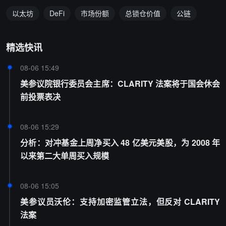
以太坊
DeFi
市场份额
总锁仓价值
公链
精选快讯
08-06 15:49
美参议院银行委员会主席：CLARITY 法案将于国会休会
前投票表决
08-06 15:29
分析：对冲基金上周净买入 48 亿美元美股，为 2008 年
以来第二大单周买入规模
08-06 15:05
美参议员沃伦：支持加密监管立法，但反对 CLARITY
法案