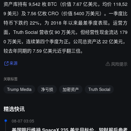
资产库持有 9,542 枚 BTC（价值 7.67 亿美元，均价 118,52
9 美元）及 7.56 亿枚 CRO（价值 5400 万美元）。一季度比
特币下跌约 22%，为 2018 年以来最差季度表现。运营方
面，Truth Social 营收仅 90 万美元，但经营性现金流达 179
0 万美元，连续第四个季度为正。公司总资产达 22 亿美元，
较去年同期的 7.59 亿美元近乎翻三倍。
风险提示
来源
关联标签
Trump Media
净亏损
加密资产
Truth Social
精选快讯
08-07 03:05
美国银行维持 SpaceX 235 美元目标价，较财报后参考