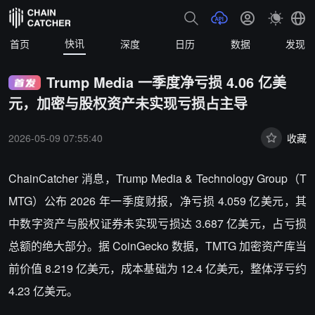
快讯
首页
深度
日历
数据
发现
Trump Media 一季度净亏损 4.06 亿美
元，加密与股权资产未实现亏损占主导
2026-05-09 07:55:40
收藏
ChainCatcher 消息，
Trump Media & Technology Group（T
MTG）公布 2026 年一季度财报，净亏损 4.059 亿美元，其
中数字资产与股权证券未实现亏损达 3.687 亿美元，占亏损
总额的绝大部分。据 CoinGecko 数据，TMTG 加密资产库当
前价值 8.219 亿美元，成本基础为 12.4 亿美元，整体浮亏约
4.23 亿美元。