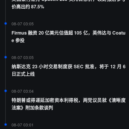
价高出约 87.5%
08-07 03:05
Firmus 融资 20 亿美元估值超 105 亿，英伟达与 Coatu
e 参投
08-07 03:05
纳斯达克 23 小时交易制度获 SEC 批准，将于 12 月 6
日正式上线
08-07 03:04
特朗普或得递延加密资本利得税，两党议员就《清晰度
法案》附加条款谈判
08-07 03:01