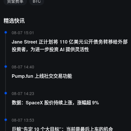
资金费率
BTC
精选快讯
08-07 15:01
Jane Street 正计划将 110 亿美元公开债务转移给外部
投资者，为进一步投资 AI 提供灵活性
08-07 14:40
Pump.fun 上线社交交易功能
08-07 14:23
数据：SpaceX 股价持续上涨，涨幅超 9%
08-07 13:53
巨鲸“先定 10 个大目标”：当前是最后上车的机会