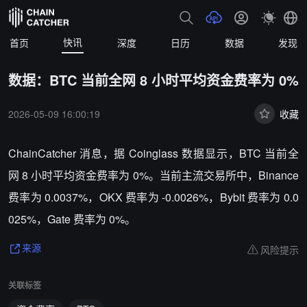
快讯
首页
深度
日历
数据
发现
数据：BTC 当前全网 8 小时平均资金费率为 0%
2026-05-09 16:00:19
收藏
ChainCatcher 消息，据 Coinglass 数据显示，BTC 当前全
网 8 小时平均资金费率为 0%。当前主流交易所中，Binance
费率为 0.0037%，OKX 费率为 -0.0026%，Bybit 费率为 0.0
025%，Gate 费率为 0%。
风险提示
来源
关联标签