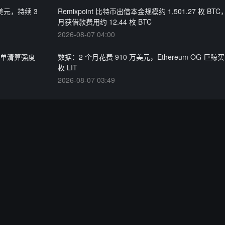
美元，持续 3
Remixpoint 比特币出借本金规模约 1,501.27 枚 BTC
月获借款费用约 12.44 枚 BTC
2026-08-07 04:00
计空单清算强度
数据：2 个月花费 910 万美元，Ethereum OG 巨鲸买
枚 LIT
2026-08-07 03:49