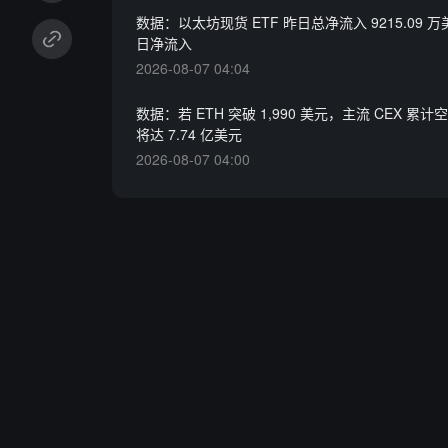
数据：以太坊现货 ETF 昨日总净流入 9215.09 万
日净流入
2026-08-07 04:04
数据：若 ETH 突破 1,990 美元，主流 CEX 累
将达 7.74 亿美元
2026-08-07 04:00