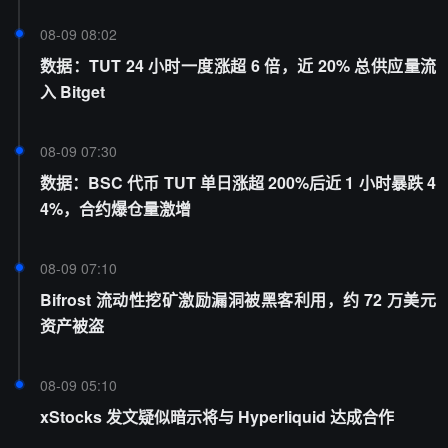
08-09 08:02
数据：TUT 24 小时一度涨超 6 倍，近 20% 总供应量流
入 Bitget
08-09 07:30
数据：BSC 代币 TUT 单日涨超 200%后近 1 小时暴跌 4
4%，合约爆仓量激增
08-09 07:10
Bifrost 流动性挖矿激励漏洞被黑客利用，约 72 万美元
资产被盗
08-09 05:10
xStocks 发文疑似暗示将与 Hyperliquid 达成合作