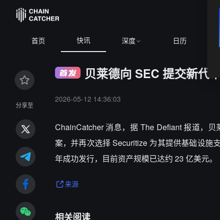
快讯
首页
深度
日历
贝莱德向 SEC 提交新代币化
2026-05-12 14:36:03
分享至
ChainCatcher 消息，据 The Defia
案，并再次选择 Securitize 为其提供基础设施支
年成功发行，目前资产规模已达约 23 亿美元。
来源
相关阅读