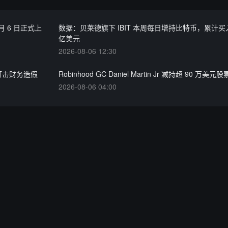
月 6 日正式上
数据：贝莱德旗下 IBIT 本周每日增持比特币，累计买入逾
亿美元
2026-08-06 12:30
打击财务造假
Robinhood GC Daniel Martin Jr 减持超 90 万美元股
2026-08-06 04:00