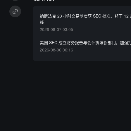
纳斯达克 23 小时交易制度获 SEC 批准，将于 12 
线
2026-08-07 03:05
美国 SEC 成立财务报告与会计执法新部门，加强
2026-08-06 06:16