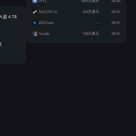
JPYC
3800万美元
08-06
MAGNE.AI
264万美元
08-05
 4.78
ZIGChain
--
08-05
Yooldo
100万美元
08-05
票