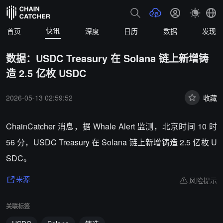
快讯
首页
深度
日历
数据
发现
数据：USDC Treasury 在 Solana 链上新增铸
造 2.5 亿枚 USDC
2026-05-13 02:59:52
收藏
ChainCatcher 消息，据 Whale Alert 监测，北京时间 10 时
56 分，USDC Treasury 在 Solana 链上新增铸造 2.5 亿枚 U
SDC。
风险提示
来源
关联标签