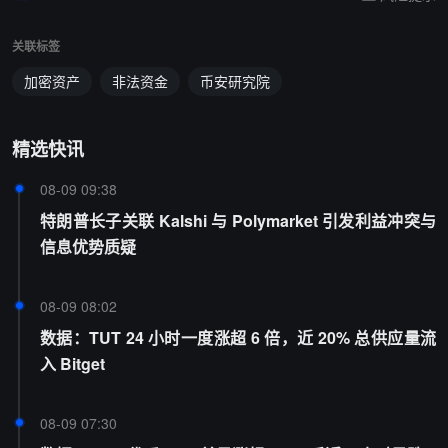
关联标签
加密资产
非法资金
币安研究院
精选快讯
08-09 09:38
特朗普长子关联 Kalshi 与 Polymarket 引发利益冲突与
信息优势质疑
08-09 08:02
数据：TUT 24 小时一度涨超 6 倍，近 20% 总供应量流
入 Bitget
08-09 07:30