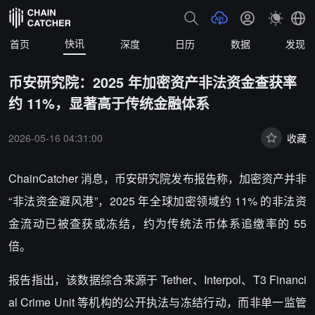
快讯
首页
深度
日历
数据
发现
币安研究院：2025 年加密资产非法资金查获率
约 11%，显著高于传统金融体系
2026-05-16 04:31:00
收藏
ChainCatcher 消息，币安研究院发布报告称，加密资产并非
“非法资金避风港”，2025 年全球加密领域约 11% 的非法资
金流动已被查获或冻结，约为传统法币体系追缴率的 55
倍。
报告指出，该数据综合来源于 Tether、Interpol、T3 Financi
al Crime Unit 等机构的公开执法与冻结行动，而非单一监管