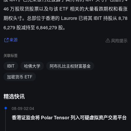
46 万股现货股票以及与该 ETF 相关的大量看跌期权和看涨
期权头寸。总部位于香港的 Laurore 已将其 IBIT 持股从 8,78
6,279 股减持至 6,846,279 股。
风险提示
来源
关联标签
IBIT
哈佛大学
阿布扎比主权财富基金
加密货币 ETF
精选快讯
08-09 02:04
香港证监会将 Polar Tensor 列入可疑虚拟资产交易平台