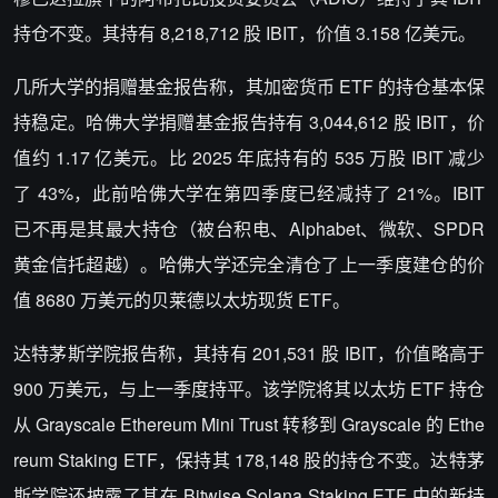
持仓不变。其持有 8,218,712 股 IBIT，价值 3.158 亿美元。
几所大学的捐赠基金报告称，其加密货币 ETF 的持仓基本保
持稳定。哈佛大学捐赠基金报告持有 3,044,612 股 IBIT，价
值约 1.17 亿美元。比 2025 年底持有的 535 万股 IBIT 减少
了 43%，此前哈佛大学在第四季度已经减持了 21%。IBIT
已不再是其最大持仓（被台积电、Alphabet、微软、SPDR
黄金信托超越）。哈佛大学还完全清仓了上一季度建仓的价
值 8680 万美元的贝莱德以太坊现货 ETF。
达特茅斯学院报告称，其持有 201,531 股 IBIT，价值略高于
900 万美元，与上一季度持平。该学院将其以太坊 ETF 持仓
从 Grayscale Ethereum Mini Trust 转移到 Grayscale 的 Ethe
reum Staking ETF，保持其 178,148 股的持仓不变。达特茅
斯学院还披露了其在 Bitwise Solana Staking ETF 中的新持