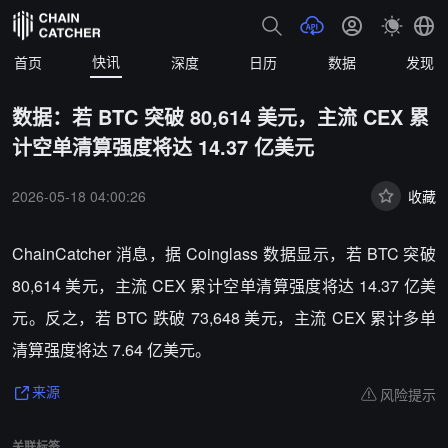
快讯
首页
深度
日历
数据
发现
数据：若 BTC 突破 80,614 美元，主流 CEX 累
计空单清算强度将达 14.37 亿美元
2026-05-18 04:00:26
收藏
ChainCatcher 消息，据 Coinglass 数据显示，若 BTC 突破
80,614 美元，主流 CEX 累计空单清算强度将达 14.37 亿美
元。反之，若 BTC 跌破 73,648 美元，主流 CEX 累计多单
清算强度将达 7.64 亿美元。
风险提示
来源
关联标签