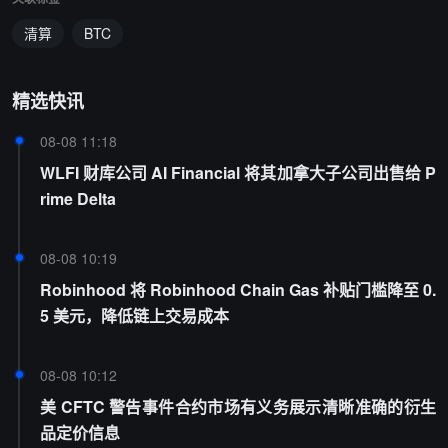
清算
BTC
精选快讯
08-08 11:18
WLFI 财库公司 AI Financial 将其加拿大子公司出售给 P
rime Delta
08-08 10:19
Robinhood 将 Robinhood Chain Gas 补贴门槛降至 0.
5 美元，降低链上交易成本
08-08 10:12
美 CFTC 警告事件合约市场有义务展示清晰准确的衍生
品定价信息