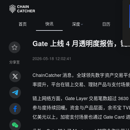
快讯
BT
首页
深度
日历
Gate 上线 4 月透明度报告
2026-05-18 12:02:41
分享至
ChainCatcher 消息，全球领先数字资产交易
率提升，平台在链上交易、理财产品与支付场景
链上网络方面，Gate Layer 交易笔数超过 363
参与度持续回暖。资金与产品层面，余币宝 TVL 
亿美元以上，加密支付场景也通过 Gate Ca