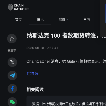
快讯
首页
深度
日历
纳斯达克 100 指数期货转涨，
2026-05-18 12:37:41
分享至
ChainCatcher 消息，据 Gate 行情数
来源
相关阅读
数据：比特币期权情绪正在改善，但长期下行保护