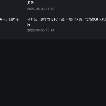
风险
2026-08-06 11:52
 万美元，日内涨
分析师：超半数 BTC 仍处于盈利状态，市场或进入
段
2026-08-05 13:14