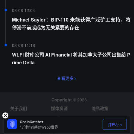
08-08 12:04
Michael Saylor：BIP-110 未能获得广泛矿工支持，将
停滞不前或成为无关紧要的存在
08-08 11:18
WLFI 财库公司 AI Financial 将其加拿大子公司出售给 P
rime Delta
查看更多
Copyright © 2023
关于我们
媒体资源
隐私政策
风险提示
招聘
ChainCatcher
打开App
与创新者共建Web3世界