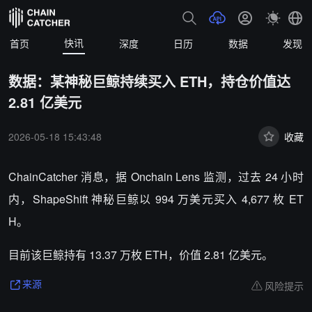
快讯
首页
深度
日历
数据
发现
数据：某神秘巨鲸持续买入 ETH，持仓价值达
2.81 亿美元
2026-05-18 15:43:48
收藏
ChainCatcher 消息，据 Onchain Lens 监测，过去 24 小时
内，ShapeShift 神秘巨鲸以 994 万美元买入 4,677 枚 ET
H。
目前该巨鲸持有 13.37 万枚 ETH，价值 2.81 亿美元。
风险提示
来源