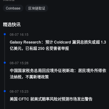
Coinbase
区块链取证
精选快讯
08-07 16:15
Galaxy Research：预计 Coldcard 漏洞总损失或超 1.3
亿美元，已有超 250 名受害者举报
08-07 15:28
中国国家税务总局回应境外征税新政：居民境外所得依
法纳税，不属新增政策
08-07 15:23
美国 CFTC 就美式赔率风险对预测市场发出警告