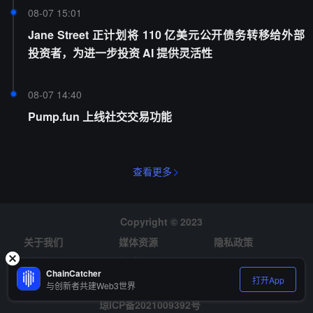
08-07 15:01
Jane Street 正计划将 110 亿美元公开债务转移给外部
投资者，为进一步投资 AI 提供灵活性
08-07 14:40
Pump.fun 上线社交交易功能
查看更多
Copyright © 2023
关于我们
媒体资源
隐私政策
风险提示
招聘
ChainCatcher
打开App
与创新者共建Web3世界
琼ICP备2021009392号