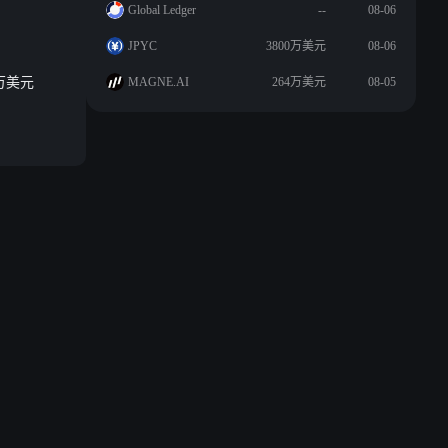
Global Ledger
--
08-06
JPYC
3800万美元
08-06
 万美元
MAGNE.AI
264万美元
08-05