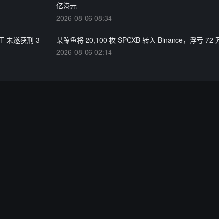
亿港元
2026-08-06 08:34
DT 未遂获刑 3
某鲸鱼将 20,100 枚 SPCXB 转入 Binance，浮亏 72
2026-08-06 02:14