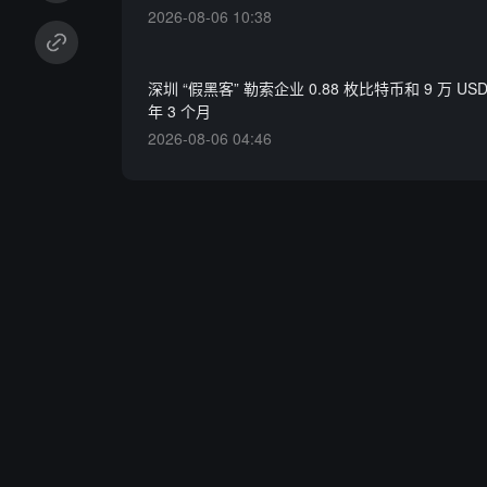
2026-08-06 10:38
深圳 “假黑客” 勒索企业 0.88 枚比特币和 9 万 US
年 3 个月
2026-08-06 04:46