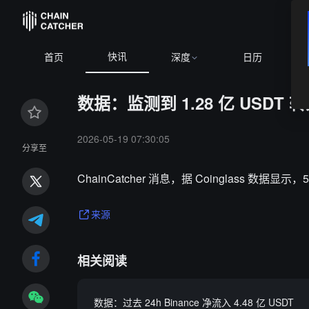
快讯
首页
深度
日历
数据：监测到 1.28 亿 USDT 转入
2026-05-19 07:30:05
分享至
ChainCatcher 消息，据 Coinglass 数据显示，
来源
相关阅读
数据：过去 24h Binance 净流入 4.48 亿 USDT