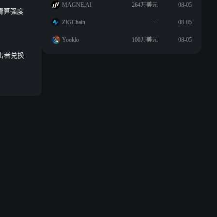
MAGNE.AI
264万美元
08-05
单清算强度
ZIGChain
--
08-05
Yooldo
100万美元
08-05
攻击者兑换