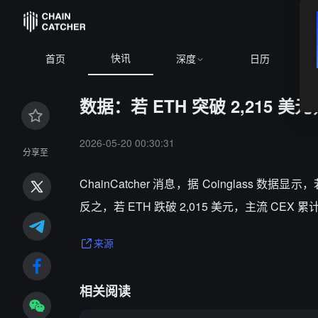
快讯
首页
深度
日历
数据：若 ETH 突破 2,215 美
2026-05-20 00:30:31
分享至
ChainCatcher 消息，据 Coinglass 数据
反之，若 ETH 跌破 2,015 美元，主流 CEX 
来源
相关阅读