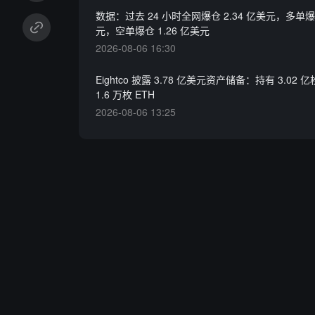
数据：过去 24 小时全网爆仓 2.34 亿美元，多单爆仓
元，空单爆仓 1.26 亿美元
2026-08-06 16:30
Eightco 披露 3.78 亿美元资产储备：持有 3.02 亿
1.6 万枚 ETH
2026-08-06 13:25