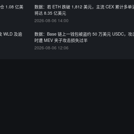
 1.08 亿美
数据：若 ETH 跌破 1,812 美元，主流 CEX 累计多
将达 8.35 亿美元
2026-08-06 14:00
枚 WLD 及逾
数据：Base 链上一钱包被盗约 50 万美元 USDC，
时遭 MEV 夹子攻击损失过半
2026-08-06 12:06