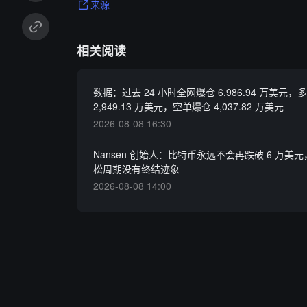
来源
相关阅读
数据：过去 24 小时全网爆仓 6,986.94 万美元，
2,949.13 万美元，空单爆仓 4,037.82 万美元
2026-08-08 16:30
Nansen 创始人：比特币永远不会再跌破 6 万美
松周期没有终结迹象
2026-08-08 14:00