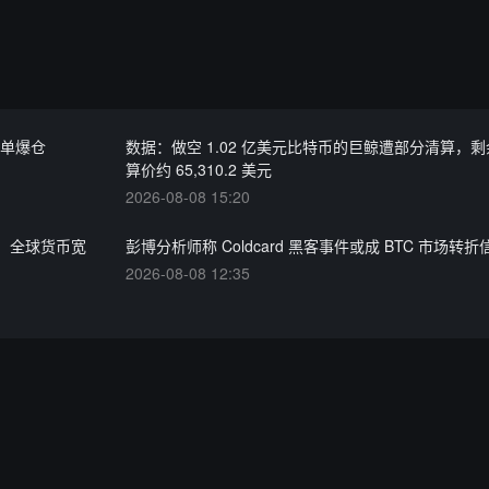
多单爆仓
数据：做空 1.02 亿美元比特币的巨鲸遭部分清算，
算价约 65,310.2 美元
2026-08-08 15:20
元，全球货币宽
彭博分析师称 Coldcard 黑客事件或成 BTC 市场转折
2026-08-08 12:35