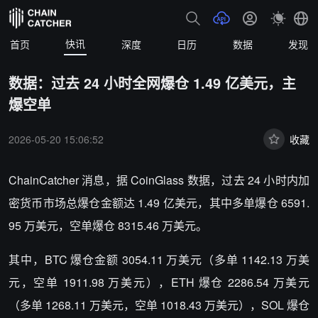
快讯
首页
深度
日历
数据
发现
数据：过去 24 小时全网爆仓 1.49 亿美元，主
爆空单
2026-05-20 15:06:52
收藏
ChainCatcher 消息，据 CoinGlass 数据，过去 24 小时内加
密货币市场总爆仓金额达 1.49 亿美元，其中多单爆仓 6591.
95 万美元，空单爆仓 8315.46 万美元。
其中，BTC 爆仓金额 3054.11 万美元（多单 1142.13 万美
元，空单 1911.98 万美元），ETH 爆仓 2286.54 万美元
（多单 1268.11 万美元，空单 1018.43 万美元），SOL 爆仓