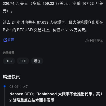
326.74 万美元（多单 159.22 万美元，空单 167.52 万美
元）。
过去 24 小时内共有 67,639 人被爆仓，最大单笔爆仓出现在
Bybit 的 BTCUSD 交易对上，价值 397.65 万美元。
风险提示
来源
关联标签
BTC
ETH
爆仓
精选快讯
08-09 11:47
Nansen CEO：Robinhood 大概率不会推出代币，其 L
2 战略重点在技术而非发币