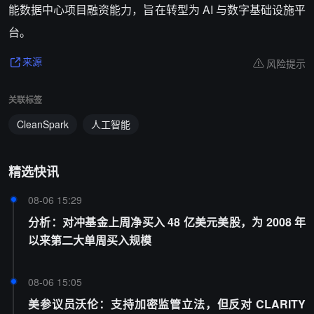
能数据中心项目融资能力，旨在转型为 AI 与数字基础设施平
台。
风险提示
来源
关联标签
CleanSpark
人工智能
精选快讯
08-06 15:29
分析：对冲基金上周净买入 48 亿美元美股，为 2008 年
以来第二大单周买入规模
08-06 15:05
美参议员沃伦：支持加密监管立法，但反对 CLARITY