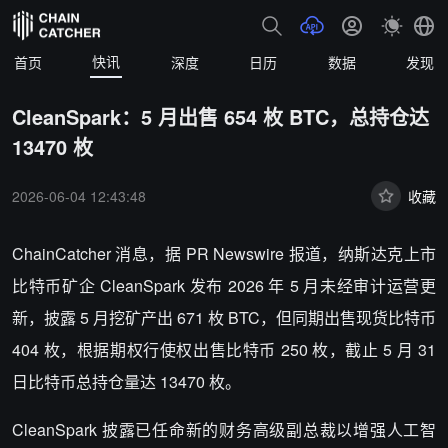
快讯
首页
深度
日历
数据
发现
CleanSpark：5 月出售 654 枚 BTC，总持仓达
13470 枚
2026-06-04 12:43:48
收藏
ChainCatcher 消息，据 PR Newswire 报道，纳斯达克上市
比特币矿企 CleanSpark 发布 2026 年 5 月未经审计运营更
新，披露 5 月挖矿产出 671 枚 BTC，但同期出售现货比特币
404 枚，根据期权行使权出售比特币 250 枚，截止 5 月 31
日比特币总持仓量达 13470 枚。
CleanSpark 披露已任命新的财务高级副总裁以增强人工智