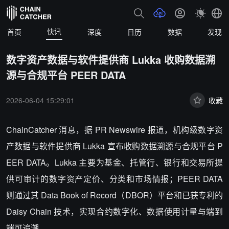
快讯
首页
深度
日历
数据
发现
数字资产数据与软件提供商 Lukka 收购数据溯
源与合规平台 PEER DATA
2026-06-04 15:29:01
收藏
ChainCatcher 消息，据 PR Newswire 报道，机构级数字资
产数据与软件提供商 Lukka 宣布收购数据溯源与合规平台 P
EER DATA。Lukka 主要为基金、托管行、银行和交易所提
供可审计的数字资产定价、分类和市场情报；PEER DATA
则通过其 Data Book of Record（DBOR）平台和已获专利的
Daisy Chain 技术，实现合约数字化、数据使用计量与端到
端可追溯。