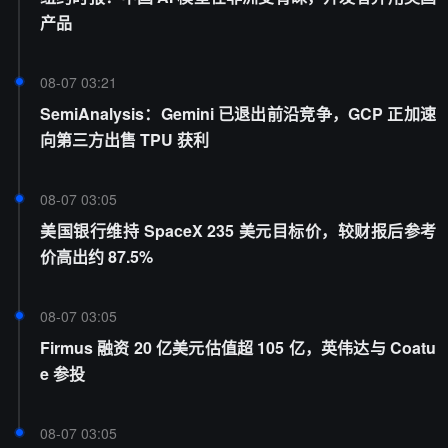
产品
08-07 03:21
SemiAnalysis：Gemini 已退出前沿竞争，GCP 正加速
向第三方出售 TPU 获利
08-07 03:05
美国银行维持 SpaceX 235 美元目标价，较财报后参考
价高出约 87.5%
08-07 03:05
Firmus 融资 20 亿美元估值超 105 亿，英伟达与 Coatu
e 参投
08-07 03:05