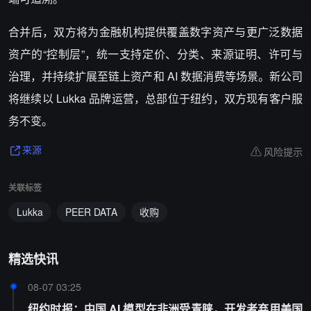
合并后，双方将为金融机构提供覆盖数字资产与更广泛数据
资产的“控制层”，统一支持定价、分类、来源证明、许可与
治理，并持续扩展至链上资产和 AI 数据消费等场景。新公司
将继续以 Lukka 品牌运营，总部位于纽约，双方现有客户服
务不变。
风险提示
来源
关联标签
Lukka
PEER DATA
收购
精选快讯
08-07 03:25
纽约时报：中国 AI 模型在非洲受青睐，开发者弃用美国