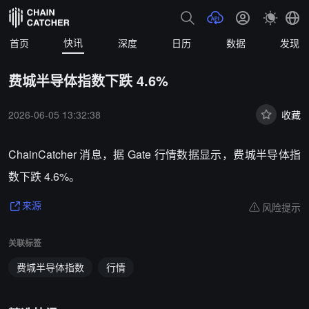
快讯
首页
深度
日历
数据
发现
费城半导体指数下跌 4.6%
2026-06-05 13:32:38
收藏
ChainCatcher 消息，据 Gate 行情数据显示，费城半导体指
数下跌 4.6%。
风险提示
来源
关联标签
费城半导体指数
行情