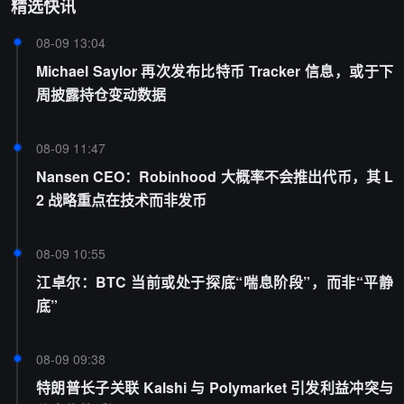
精选快讯
08-09 13:04
Michael Saylor 再次发布比特币 Tracker 信息，或于下
周披露持仓变动数据
08-09 11:47
Nansen CEO：Robinhood 大概率不会推出代币，其 L
2 战略重点在技术而非发币
08-09 10:55
江卓尔：BTC 当前或处于探底“喘息阶段”，而非“平静
底”
08-09 09:38
特朗普长子关联 Kalshi 与 Polymarket 引发利益冲突与