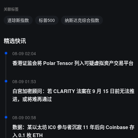
关联标签
道琼斯指数
标普500
纳斯达克综合指数
精选快讯
08-09 02:04
香港证监会将 Polar Tensor 列入可疑虚拟资产交易平台
08-09 01:53
白宫加密顾问：若 CLARITY 法案在 9 月 15 日前无法推
进，或将难再通过
08-09 00:58
数据：某以太坊 IC0 参与者沉寂 11 年后向 Coinbase 存
入 0.1 枚 ETH