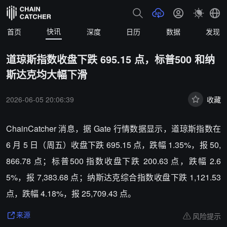
快讯
首页
深度
日历
数据
发现
道琼斯指数收盘下跌 695.15 点，标普500 和纳
斯达克均大幅下滑
2026-06-05 20:06:39
收藏
ChainCatcher 消息，据 Gate 行情数据显示，道琼斯指数在
6 月 5 日（周五）收盘下跌 695.15 点，跌幅 1.35%，报 50,
866.78 点；标普500 指数收盘下跌 200.63 点，跌幅 2.6
5%，报 7,383.68 点；纳斯达克综合指数收盘下跌 1,121.53
点，跌幅 4.18%，报 25,709.43 点。
风险提示
来源