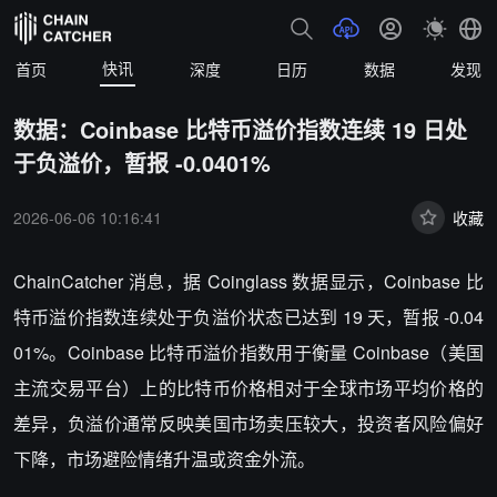
快讯
首页
深度
日历
数据
发现
数据：Coinbase 比特币溢价指数连续 19 日处
于负溢价，暂报 -0.0401%
2026-06-06 10:16:41
收藏
ChainCatcher 消息，据 Coinglass 数据显示，Coinbase 比
特币溢价指数连续处于负溢价状态已达到 19 天，暂报 -0.04
01%。Coinbase 比特币溢价指数用于衡量 Coinbase（美国
主流交易平台）上的比特币价格相对于全球市场平均价格的
差异，负溢价通常反映美国市场卖压较大，投资者风险偏好
下降，市场避险情绪升温或资金外流。