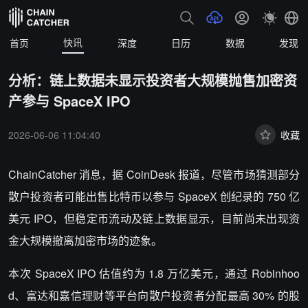
快讯
首页
深度
日历
数据
发现
分析：链上数据未显示投资者大规模抛售加密资
产参与 SpaceX IPO
2026-06-06 11:04:40
收藏
ChainCatcher 消息，据 CoinDesk 报道，尽管市场猜测部分
散户投资者可能出售比特币以参与 SpaceX 创纪录的 750 亿
美元 IPO，但稳定币流动及链上数据显示，目前尚未出现资
金大规模撤离加密市场的迹象。
本次 SpaceX IPO 估值约为 1.8 万亿美元，通过 Robinhoo
d、富达和嘉信理财等平台向散户投资者分配最高 30% 的股