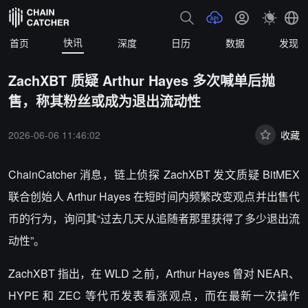
快讯
首页
深度
日历
数据
发现
ZachXBT 质疑 Arthur Hayes 多次喊单后抛
售，称其粉丝或成为退出流动性
2026-06-06 11:46:02
收藏
ChainCatcher 消息，链上侦探 ZachXBT 发文质疑 BitMEX
联合创始人 Arthur Hayes 在短时间内频繁改变观点并出售代
币的行为，询问其“过去几天从追随者那里获得了多少退出流
动性”。
ZachXBT 指出，在 WLD 之前，Arthur Hayes 曾对 NEAR、
HYPE 和 ZEC 等代币发表看涨观点，而在最新一次操作