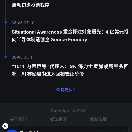
启动初步投票程序
08-08 07:10
Situational Awareness 重金押注对象曝光：4 亿美元投
向半导体制造创企 Source Foundry
08-08 06:47
“1011 内幕巨鲸”代理人：SK 海力士反弹或属空头回
补，AI 存储周期进入回报验证阶段
查看更多
Copyright © 2023
关于我们
媒体资源
隐私政策
风险提示
招聘