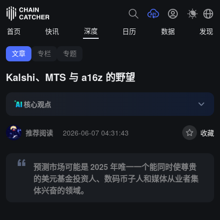
深度
首页
快讯
日历
数据
发现
文章
专栏
专题
Kalshi、MTS 与 a16z 的野望
核心观点
Summary:
预测市场可能是 2025 年唯一一个能同时使尊贵的美元
推荐阅读
2026-06-07 04:31:43
收藏
预测市场可能是 2025 年唯一一个能同时使尊贵
的美元基金投资人、数码币子人和媒体从业者集
体兴奋的领域。