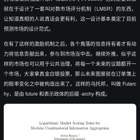
就在于设计了一套叫对数市场评分机制（LMSR）的东西，
让知道真相的人说真话会更有利，这一设计基本奠定了目前
预测市场的设计范式。
在有了这样的激励机制之后，各个角落的信息持有者才有动
力将信息贡献出来，参与到市场当中去。继续外推，似乎这
样的市场也可以用于公共治理，将每一个未来的议题都开一
个市场，大家拿真金白银投票，那么未来图景就在订单簿上
的赔率变化之中被构造出来了。这样的乌托邦，叫做 Futarc
hy，是由 future 和表示政体的后缀 -archy 构成。