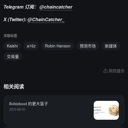
Telegram 订阅：
@chaincatcher
X (Twitter):
@ChainCatcher_
关联标签
Kalshi
a16z
Robin Hanson
预测市场
新媒体
交易量
风险提示
相关阅读
Robinhood 的更大篮子
2026-08-05