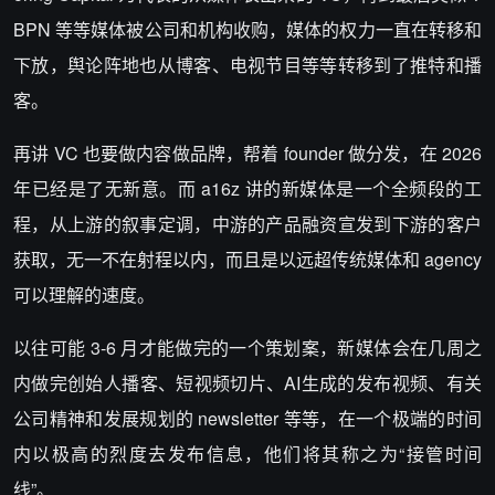
BPN
等等媒体被公司和机构收购，媒体的权力一直在转移和
下放，舆论阵地也从博客、电视节目等等转移到了推特和播
客。
再讲 VC 也要做内容做品牌，帮着 founder 做分发，在 2026
年已经是了无新意。而 a16z 讲的新媒体是一个全频段的工
程，从上游的叙事定调，中游的产品融资宣发到下游的客户
获取，无一不在射程以内，而且是以远超传统媒体和 agency
可以理解的速度。
以往可能 3-6 月才能做完的一个策划案，新媒体会在几周之
内做完创始人播客、短视频切片、AI生成的发布视频、有关
公司精神和发展规划的 newsletter 等等，在一个极端的时间
内以极高的烈度去发布信息，他们将其称之为“接管时间
线”。