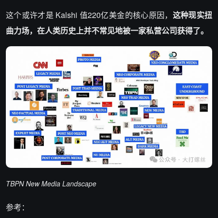
这个或许才是 Kalshi 值220亿美金的核心原因，
这种现实扭
曲力场，在人类历史上并不常见地被一家私营公司获得了。
TBPN New Media Landscape
参考：