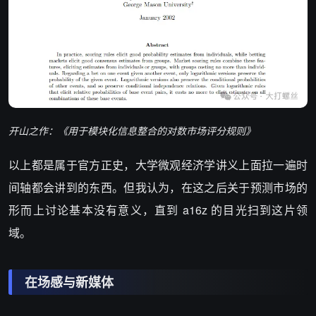
开山之作：《用于模块化信息整合的对数市场评分规则》
以上都是属于官方正史，大学微观经济学讲义上面拉一遍时
间轴都会讲到的东西。但我认为，在这之后关于预测市场的
形而上讨论基本没有意义，直到 a16z 的目光扫到这片领
域。
在场感与新媒体