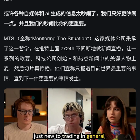
或许各种自媒体和 ai 生成的信息太吵闹了，我们只好更吵闹
一点。并且我们的吵闹比你的更重要。
MTS（全称"Monitoring The Situation"）这家媒体公司秉承
了这一哲学，在推特上面 7x24h 不间断地做新闻直播，让一
系列的政要、科技公司创始人和热点新闻中的关键人物上
麦，然后切片再传播。他们宣称只报道目前世界最重要的事
情，直到下一件更重要的事情发生。