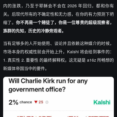
内的涨跌，乃至于耶稣会不会在 2026 年回归，都和你有
关。后现代所有的不确定性和无力感，在你的有力预测下坍
缩了。
你不再是一个赌徒了，你是一位尊贵的超级观察者，
族群的先知，历史的冷静旁观者。
当有足够多的人开始使用、谈论并且依赖这种媒介的时候，
市场本身的权威性就会开始上升，Kalshi 将会给到事件的：
1. 真实性 2. 重要性 的最终解释权。这无疑是 a16z 所畅想的
新媒体帝国当中的要件。