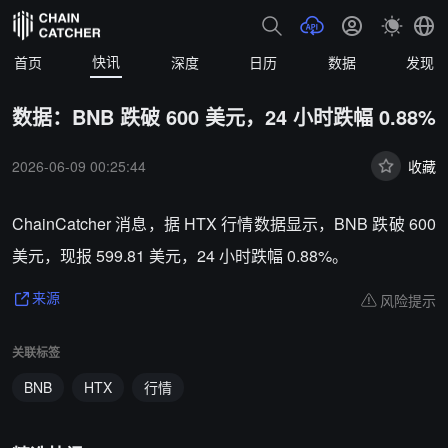
快讯
首页
深度
日历
数据
发现
数据：BNB 跌破 600 美元，24 小时跌幅 0.88%
2026-06-09 00:25:44
收藏
ChainCatcher 消息，据 HTX 行情数据显示，BNB 跌破 600
美元，现报 599.81 美元，24 小时跌幅 0.88%。
风险提示
来源
关联标签
BNB
HTX
行情