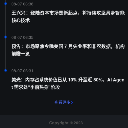
08-07 06:38
王兴兴：登陆资本市场是新起点，将持续攻坚具身智能
核心技术
08-07 06:35
预告：市场聚焦今晚美国 7 月失业率和非农数据，机构
前瞻一览
08-07 06:31
美光：内存占系统价值已从 10% 升至近 50%，AI Agen
t 需求处“季前热身”阶段
查看更多
Copyright © 2023