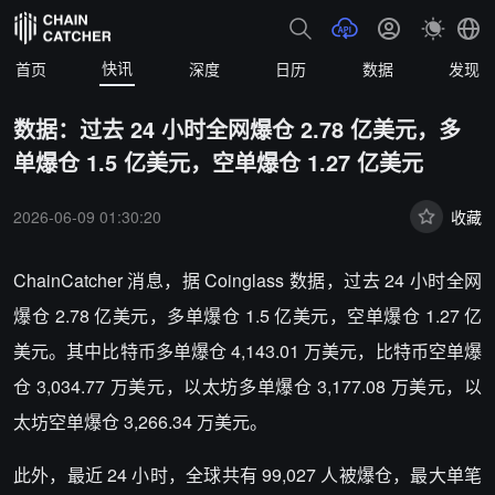
快讯
首页
深度
日历
数据
发现
数据：过去 24 小时全网爆仓 2.78 亿美元，多
单爆仓 1.5 亿美元，空单爆仓 1.27 亿美元
2026-06-09 01:30:20
收藏
ChainCatcher 消息，据 Coinglass 数据，过去 24 小时全网
爆仓 2.78 亿美元，多单爆仓 1.5 亿美元，空单爆仓 1.27 亿
美元。其中比特币多单爆仓 4,143.01 万美元，比特币空单爆
仓 3,034.77 万美元，以太坊多单爆仓 3,177.08 万美元，以
太坊空单爆仓 3,266.34 万美元。
此外，最近 24 小时，全球共有 99,027 人被爆仓，最大单笔