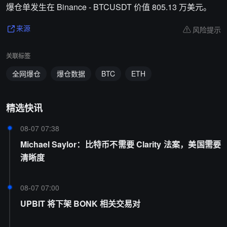
爆仓单发生在 Binance - BTCUSDT 价值 805.13 万美元。
风险提示
来源
关联标签
全网爆仓
爆仓数据
BTC
ETH
精选快讯
08-07 07:38
Michael Saylor：比特币不需要 Clarity 法案，美国需要
清晰度
08-07 07:00
UPBIT 将下架 BONK 相关交易对