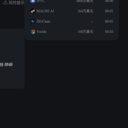
JPYC
3800万美元
08-06
风险提示
MAGNE.AI
264万美元
08-05
ZIGChain
--
08-05
Yooldo
100万美元
08-05
倍
持 BNB