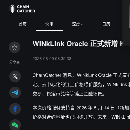
快讯
首页
深度
日历
WINkLink Oracle 正式新增
2026-06-09 08:35:38
分享至
ChainCatcher 消息，WINkLink Orac
定、去中心化的链上价格喂价服务，WINkLink 
交易、稳定币兑换等链上金融场景。
本次价格服务支持自 2026 年 5 月 14 
价格对合约地址也已同步开放。未来，WINkLin