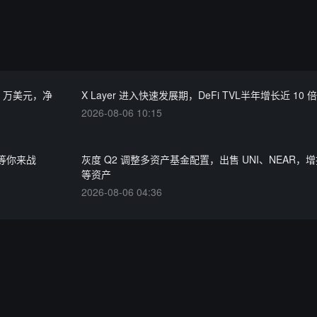
60 万美元，净
X Layer 进入快速发展期，DeFi TVL半年增长近 10 
2026-08-06 10:15
奖池等你来战
灰度 Q2 调整多资产基金配置，出售 UNI、NEAR，增
等资产
2026-08-06 04:36