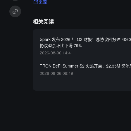
来源
相关阅读
Spark 发布 2026 年 Q2 财报：总协议回报达 40
协议盈余环比下滑 79%
2026-08-06 14:41
TRON DeFi Summer S2 火热开启，$2.35M 
2026-08-06 09:49