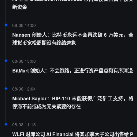
新资金
08-08 14:00
Nansen 创始人：比特币永远不会再跌破 6 万美元，全
球货币宽松周期没有终结迹象
08-08 13:00
BitMart 创始人：不会跑路，正进行资产盘点和有序清退
08-08 12:04
Michael Saylor：BIP-110 未能获得广泛矿工支持，将
停滞不前或成为无关紧要的存在
08-08 11:18
WLFI 财库公司 AI Financial 将其加拿大子公司出售给 P