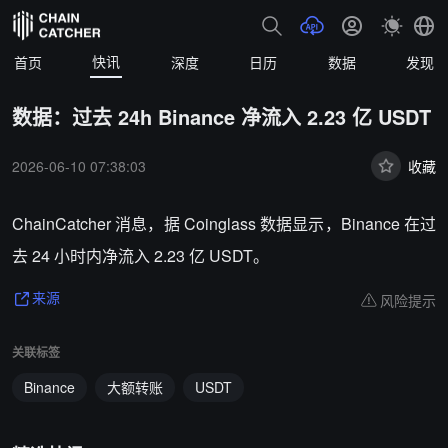
快讯
首页
深度
日历
数据
发现
数据：过去 24h Binance 净流入 2.23 亿 USDT
2026-06-10 07:38:03
收藏
ChainCatcher 消息，据 Coinglass 数据显示，Binance 在过
去 24 小时内净流入 2.23 亿 USDT。
风险提示
来源
关联标签
Binance
大额转账
USDT