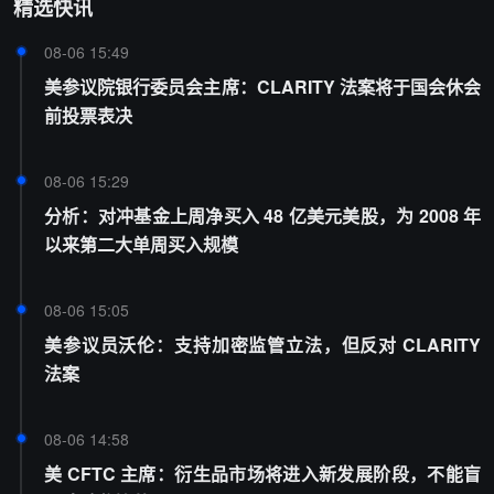
精选快讯
08-06 15:49
美参议院银行委员会主席：CLARITY 法案将于国会休会
前投票表决
08-06 15:29
分析：对冲基金上周净买入 48 亿美元美股，为 2008 年
以来第二大单周买入规模
08-06 15:05
美参议员沃伦：支持加密监管立法，但反对 CLARITY
法案
08-06 14:58
美 CFTC 主席：衍生品市场将进入新发展阶段，不能盲