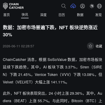
快讯
首页
深度
日历
数据
发现
数据：加密市场普遍下跌，NFT 板块逆势涨近
30%
2026-06-11 02:28:57
收藏
ChainCatcher 消息，根据 SoSoValue 数据，加密市场板块
延续下跌趋势，其中，AI 板块下跌 3.37%，Siren（SIRE
N）下跌 21.45%，Venice Token（VVV）下跌 13.08%，但
Velvet（VELVET）大幅上涨 141.11%。
此外，NFT 板块表现突出，24 小时上涨 29.36%，其中，Au
diera（BEAT）上涨 55.7%。与此同时，Bitcoin（BTC）上