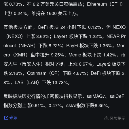
涨 0.73%，在 6.2 万美元关口窄幅震荡；Ethereum（ETH）
上涨 0.24%，维持在 1600 美元上方。
其他板块方面，CeFi 板块 24 小时下跌 0.12%，但 NEXO
（NEXO）上涨 3.62%；Layer1 板块下跌 1.22%，NEAR Pr
otocol（NEAR）下跌 8.22%；PayFi 板块下跌 1.36%，Mon
ero（XMR）盘中拉升 9.25%；Meme 板块下跌 1.42%，币
安人生（币安人生）相对坚挺，上涨 6.67%；Layer2 板块下
跌 2.16%，Optimism（OP）下跌 4.67%；DeFi 板块下跌 2.
8%，LAB（LAB）下跌 13.78%。
反映板块历史行情的加密板块指数显示，ssiMAG7、ssiCeFi
指数分别上涨0.61%、0.47%，ssiAI指数下跌6.35%。
风险提示
来源