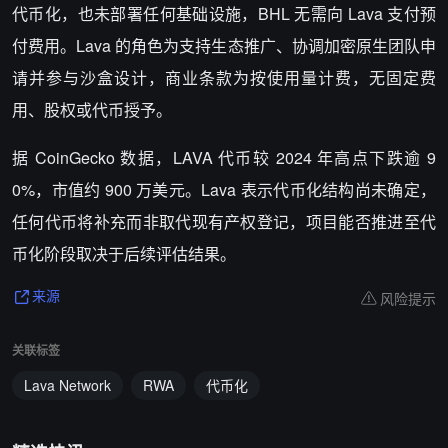
代币化，也未部署任何基础设施，BHL 无需向 Lava 支付预
付费用。Lava 的角色为支持生态推广、协调加密原生团队申
请并参与沙盒设计，商业条款为按使用量计费，无固定费
用、股权或代币授予。
据 CoinGecko 数据，LAVA 代币较 2024 年高点下跌逾 9
0%，市值约 900 万美元。Lava 表示代币化结构尚未确定，
任何代币将补充而非取代现有产权登记，项目能否推进至代
币化阶段取决于后续评估结果。
风险提示
来源
关联标签
Lava Network
RWA
代币化