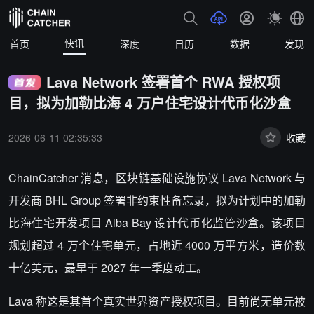
快讯
首页
深度
日历
数据
发现
Lava Network 签署首个 RWA 授权项
目，拟为加勒比海 4 万户住宅设计代币化沙盒
2026-06-11 02:35:33
收藏
ChainCatcher 消息，
区块链基础设施协议 Lava Network 与
开发商 BHL Group 签署非约束性备忘录，拟为计划中的加勒
比海住宅开发项目 Alba Bay 设计代币化监管沙盒。该项目
规划超过 4 万个住宅单元，占地近 4000 万平方米，造价数
十亿美元，最早于 2027 年一季度动工。
Lava 称这是其首个真实世界资产授权项目。目前尚无单元被