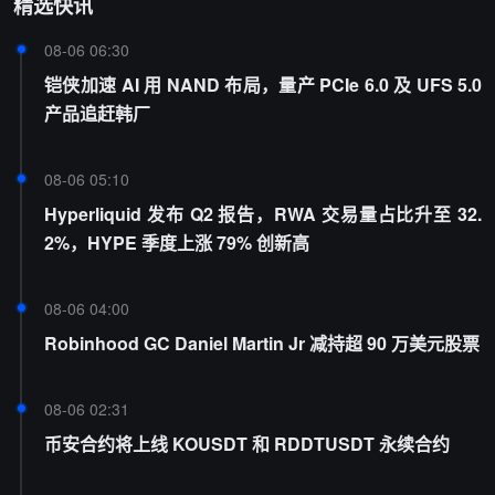
精选快讯
08-06 06:30
铠侠加速 AI 用 NAND 布局，量产 PCIe 6.0 及 UFS 5.0
产品追赶韩厂
08-06 05:10
Hyperliquid 发布 Q2 报告，RWA 交易量占比升至 32.
2%，HYPE 季度上涨 79% 创新高
08-06 04:00
Robinhood GC Daniel Martin Jr 减持超 90 万美元股票
08-06 02:31
币安合约将上线 KOUSDT 和 RDDTUSDT 永续合约