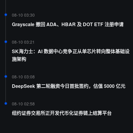
08-10 03:30
Grayscale 撤回 ADA、HBAR 及 DOT ETF 注册申请
08-10 03:21
SK海力士：AI 数据中心竞争正从单芯片转向整体基础设
施架构
08-10 03:08
DeepSeek 第二轮融资今日首批签约，估值 5000 亿元
08-10 02:58
纽约证券交易所正开发代币化证券链上结算平台