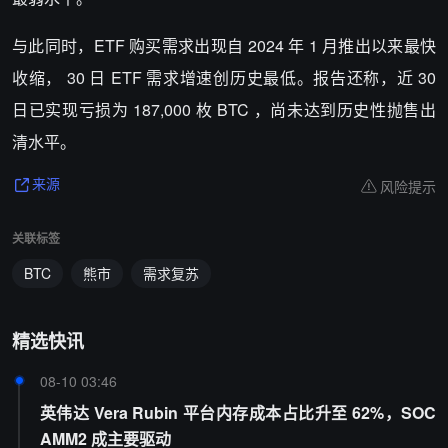
与此同时，ETF 购买需求出现自 2024 年 1 月推出以来最快
收缩， 30 日 ETF 需求增速创历史最低。报告还称，近 30
日已实现亏损为 187,000 枚 BTC ，尚未达到历史性抛售出
清水平。
风险提示
来源
关联标签
BTC
熊市
需求复苏
精选快讯
08-10 03:46
英伟达 Vera Rubin 平台内存成本占比升至 62%，SOC
AMM2 成主要驱动