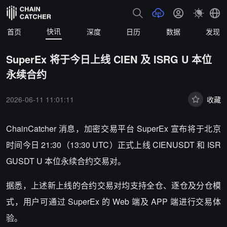
快讯
首页
深度
日历
数据
发现
SuperEx 将于今日上线 CIEN 及 ISRG U 本位
永续合约
2026-06-11 11:01:11
收藏
ChainCatcher 消息，加密交易平台 SuperEx 宣布将于北京
时间今日 21:30（13:30 UTC）正式上线 CIENUSDT 和 ISR
GUSDT U 本位永续合约交易对。
据悉，上述新上线的合约交易对均支持全仓、逐仓及分仓模
式，用户可通过 SuperEx 的 Web 端及 APP 端进行交易体
验。